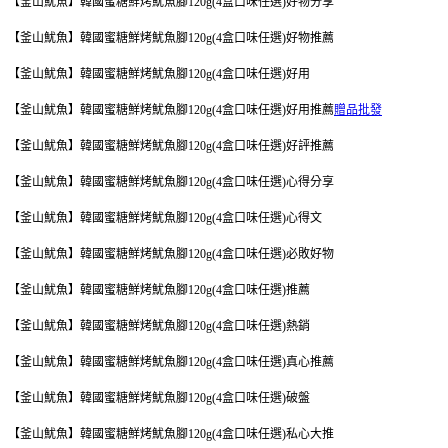
【釜山魷魚】韓國蜜糖鮮烤魷魚腳120g(4盒口味任選)好物分享
【釜山魷魚】韓國蜜糖鮮烤魷魚腳120g(4盒口味任選)好物推薦
【釜山魷魚】韓國蜜糖鮮烤魷魚腳120g(4盒口味任選)好用
【釜山魷魚】韓國蜜糖鮮烤魷魚腳120g(4盒口味任選)好用推薦
贈品批發
【釜山魷魚】韓國蜜糖鮮烤魷魚腳120g(4盒口味任選)好評推薦
【釜山魷魚】韓國蜜糖鮮烤魷魚腳120g(4盒口味任選)心得分享
【釜山魷魚】韓國蜜糖鮮烤魷魚腳120g(4盒口味任選)心得文
【釜山魷魚】韓國蜜糖鮮烤魷魚腳120g(4盒口味任選)必敗好物
【釜山魷魚】韓國蜜糖鮮烤魷魚腳120g(4盒口味任選)推薦
【釜山魷魚】韓國蜜糖鮮烤魷魚腳120g(4盒口味任選)熱銷
【釜山魷魚】韓國蜜糖鮮烤魷魚腳120g(4盒口味任選)真心推薦
【釜山魷魚】韓國蜜糖鮮烤魷魚腳120g(4盒口味任選)破盤
【釜山魷魚】韓國蜜糖鮮烤魷魚腳120g(4盒口味任選)私心大推