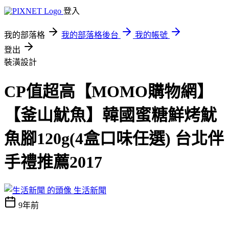
登入
我的部落格
我的部落格後台
我的帳號
登出
裝潢設計
CP值超高【MOMO購物網】
【釜山魷魚】韓國蜜糖鮮烤魷
魚腳120g(4盒口味任選) 台北伴
手禮推薦2017
生活新聞
9年前