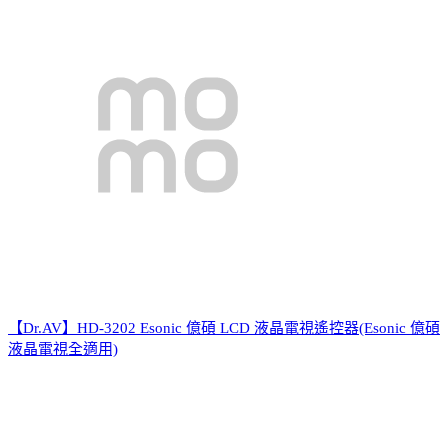
【Dr.AV】HD-3202 Esonic 億碩 LCD 液晶電視遙控器(Esonic 億碩
液晶電視全適用)