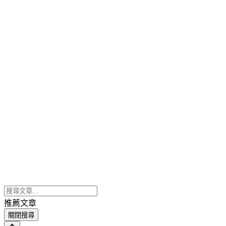
推薦文章
關閉搜尋