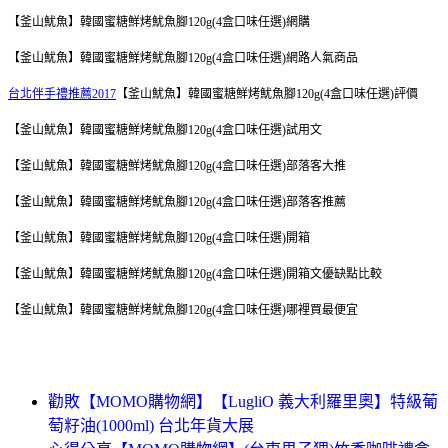
【釜山魷魚】韓國蜜糖鮮烤魷魚腳120g(4盒口味任選)網購
【釜山魷魚】韓國蜜糖鮮烤魷魚腳120g(4盒口味任選)網路人氣商品
台北伴手禮推薦2017
【釜山魷魚】韓國蜜糖鮮烤魷魚腳120g(4盒口味任選)評價
【釜山魷魚】韓國蜜糖鮮烤魷魚腳120g(4盒口味任選)試用文
【釜山魷魚】韓國蜜糖鮮烤魷魚腳120g(4盒口味任選)部落客大推
【釜山魷魚】韓國蜜糖鮮烤魷魚腳120g(4盒口味任選)部落客推薦
【釜山魷魚】韓國蜜糖鮮烤魷魚腳120g(4盒口味任選)開箱
【釜山魷魚】韓國蜜糖鮮烤魷魚腳120g(4盒口味任選)開箱文優缺點比較
【釜山魷魚】韓國蜜糖鮮烤魷魚腳120g(4盒口味任選)哪裡買最便宜
勸敗【MOMO購物網】【LugliO 義大利羅里奧】特級葡
萄籽油(1000ml) 台北年貨大展