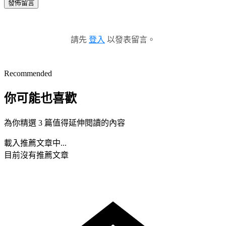
發佈留言
請先
登入
以發表留言。
Recommended
你可能也喜歡
為你精選 3 篇值得延伸閱讀的內容
載入推薦文章中...
目前沒有推薦文章