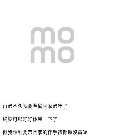
再過不久就要準備回家過年了
終於可以好好休息一下了
但我想到要帶回家的伴手禮都還沒買呢