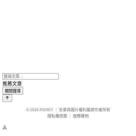
推薦文章
關閉搜尋
© 2026
PIXNET
｜
文章與圖片權利屬原作者所有
隱私權政策
｜
服務聲明
⚠️