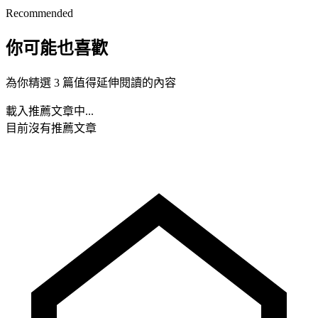
Recommended
你可能也喜歡
為你精選 3 篇值得延伸閱讀的內容
載入推薦文章中...
目前沒有推薦文章