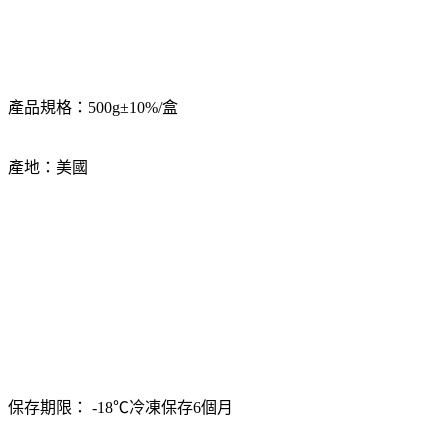
產品規格：500g±10%/盒
產地：美國
保存期限： -18℃冷凍保存6個月