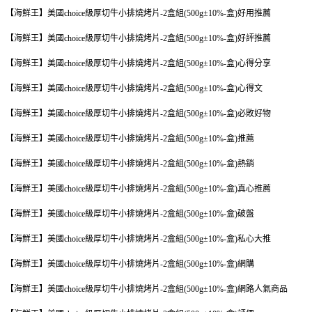
【海鮮王】美國choice級厚切牛小排燒烤片-2盒組(500g±10%-盒)好用推薦
【海鮮王】美國choice級厚切牛小排燒烤片-2盒組(500g±10%-盒)好評推薦
【海鮮王】美國choice級厚切牛小排燒烤片-2盒組(500g±10%-盒)心得分享
【海鮮王】美國choice級厚切牛小排燒烤片-2盒組(500g±10%-盒)心得文
【海鮮王】美國choice級厚切牛小排燒烤片-2盒組(500g±10%-盒)必敗好物
【海鮮王】美國choice級厚切牛小排燒烤片-2盒組(500g±10%-盒)推薦
【海鮮王】美國choice級厚切牛小排燒烤片-2盒組(500g±10%-盒)熱銷
【海鮮王】美國choice級厚切牛小排燒烤片-2盒組(500g±10%-盒)真心推薦
【海鮮王】美國choice級厚切牛小排燒烤片-2盒組(500g±10%-盒)破盤
【海鮮王】美國choice級厚切牛小排燒烤片-2盒組(500g±10%-盒)私心大推
【海鮮王】美國choice級厚切牛小排燒烤片-2盒組(500g±10%-盒)網購
【海鮮王】美國choice級厚切牛小排燒烤片-2盒組(500g±10%-盒)網路人氣商品