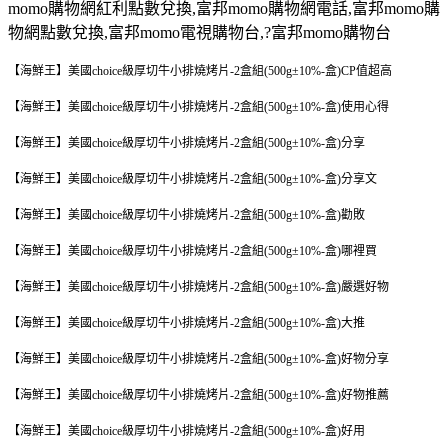
momo
購物網紅利點數兌換
,
富邦
momo
購物網電話
,
富邦
momo
購
物網點數兌換
,
富邦
momo
電視購物台
,?
富邦
momo
購物台
【海鮮王】美國choice級厚切牛小排燒烤片-2盒組(500g±10%-盒)CP值超高
【海鮮王】美國choice級厚切牛小排燒烤片-2盒組(500g±10%-盒)使用心得
【海鮮王】美國choice級厚切牛小排燒烤片-2盒組(500g±10%-盒)分享
【海鮮王】美國choice級厚切牛小排燒烤片-2盒組(500g±10%-盒)分享文
【海鮮王】美國choice級厚切牛小排燒烤片-2盒組(500g±10%-盒)勸敗
【海鮮王】美國choice級厚切牛小排燒烤片-2盒組(500g±10%-盒)哪裡買
【海鮮王】美國choice級厚切牛小排燒烤片-2盒組(500g±10%-盒)嚴選好物
【海鮮王】美國choice級厚切牛小排燒烤片-2盒組(500g±10%-盒)大推
【海鮮王】美國choice級厚切牛小排燒烤片-2盒組(500g±10%-盒)好物分享
【海鮮王】美國choice級厚切牛小排燒烤片-2盒組(500g±10%-盒)好物推薦
【海鮮王】美國choice級厚切牛小排燒烤片-2盒組(500g±10%-盒)好用