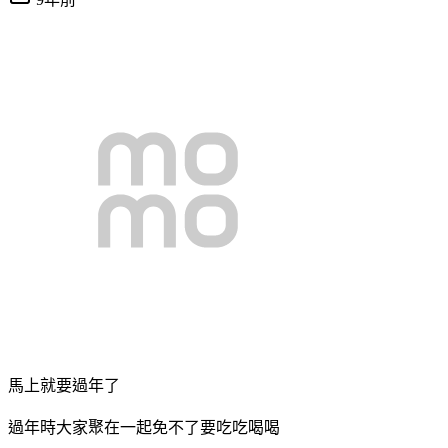
馬上就要過年了
過年時大家聚在一起免不了要吃吃喝喝