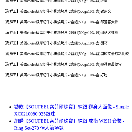
【海鮮王】美國choice級厚切牛小排燒烤片-2盒組(500g±10%-盒)評價
【海鮮王】美國choice級厚切牛小排燒烤片-2盒組(500g±10%-盒)試用文
【海鮮王】美國choice級厚切牛小排燒烤片-2盒組(500g±10%-盒)部落客大推
【海鮮王】美國choice級厚切牛小排燒烤片-2盒組(500g±10%-盒)部落客推薦
【海鮮王】美國choice級厚切牛小排燒烤片-2盒組(500g±10%-盒)開箱
【海鮮王】美國choice級厚切牛小排燒烤片-2盒組(500g±10%-盒)開箱文優缺點比較
【海鮮王】美國choice級厚切牛小排燒烤片-2盒組(500g±10%-盒)哪裡買最便宜
【海鮮王】美國choice級厚切牛小排燒烤片-2盒組(500g±10%-盒)好吃
勸敗【SOUFEEL索菲爾珠寶】純銀 獅身人面像 - Simple
XC0210080 925銀珠
網購【SOUFEEL索菲爾珠寶】純銀 戒指 WISH 套裝 -
Ring Set-278 情人節項鍊