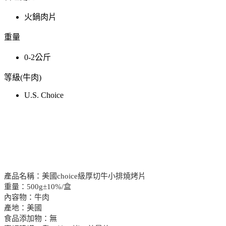
火鍋肉片
重量
0-2公斤
等級(牛肉)
U.S. Choice
產品名稱：美國choice級厚切牛小排燒烤片
重量：500g±10%/盒
內容物：牛肉
產地：美國
食品添加物：無