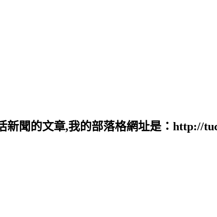
,我的部落格網址是：http://tuckerpaynp