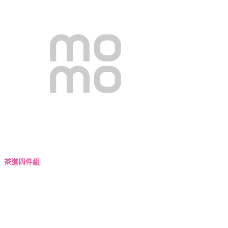
茶道四件組