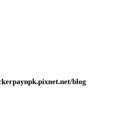
k.pixnet.net/blog