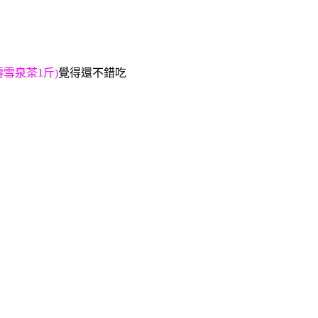
雪泉茶1斤)
覺得還不錯吃